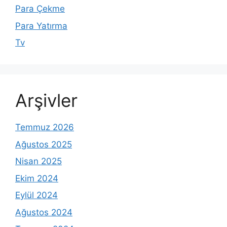
Para Çekme
Para Yatırma
Tv
Arşivler
Temmuz 2026
Ağustos 2025
Nisan 2025
Ekim 2024
Eylül 2024
Ağustos 2024