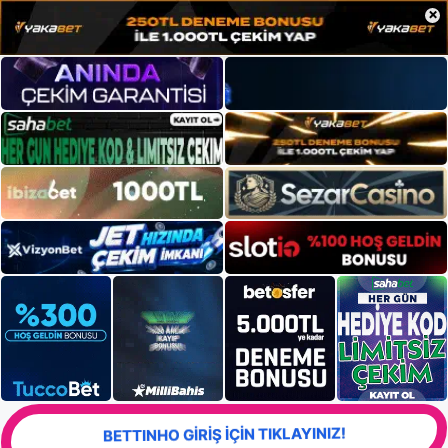
×
BETTINHO GİRİŞ İÇİN TIKLAYINIZ!