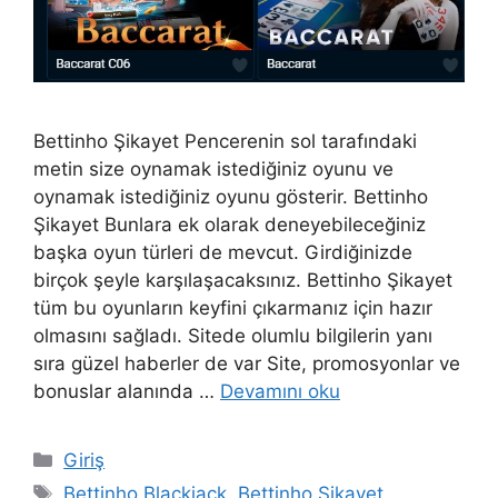
Bettinho Şikayet Pencerenin sol tarafındaki
metin size oynamak istediğiniz oyunu ve
oynamak istediğiniz oyunu gösterir. Bettinho
Şikayet Bunlara ek olarak deneyebileceğiniz
başka oyun türleri de mevcut. Girdiğinizde
birçok şeyle karşılaşacaksınız. Bettinho Şikayet
tüm bu oyunların keyfini çıkarmanız için hazır
olmasını sağladı. Sitede olumlu bilgilerin yanı
sıra güzel haberler de var Site, promosyonlar ve
bonuslar alanında …
Devamını oku
Kategoriler
Giriş
Etiketler
Bettinho Blackjack
,
Bettinho Şikayet