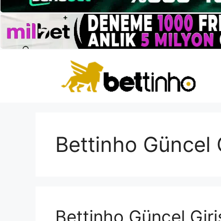
İçeriğe
atla
Bettinho Güncel 
Bettinho Güncel Giri