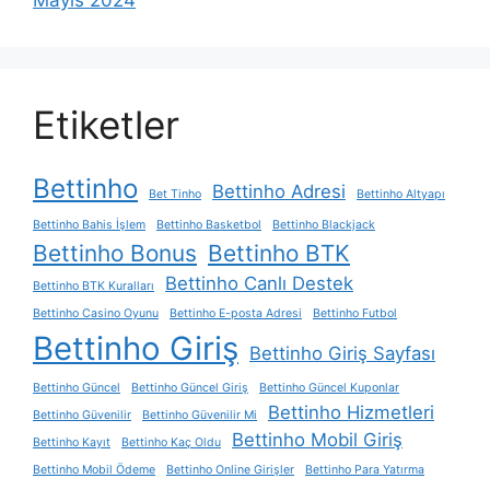
Mayıs 2024
Etiketler
Bettinho
Bettinho Adresi
Bet Tinho
Bettinho Altyapı
Bettinho Bahis İşlem
Bettinho Basketbol
Bettinho Blackjack
Bettinho Bonus
Bettinho BTK
Bettinho Canlı Destek
Bettinho BTK Kuralları
Bettinho Casino Oyunu
Bettinho E-posta Adresi
Bettinho Futbol
Bettinho Giriş
Bettinho Giriş Sayfası
Bettinho Güncel
Bettinho Güncel Giriş
Bettinho Güncel Kuponlar
Bettinho Hizmetleri
Bettinho Güvenilir
Bettinho Güvenilir Mi
Bettinho Mobil Giriş
Bettinho Kayıt
Bettinho Kaç Oldu
Bettinho Mobil Ödeme
Bettinho Online Girişler
Bettinho Para Yatırma