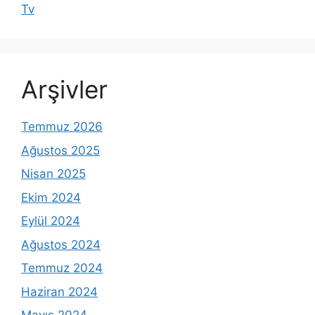
Tv
Arşivler
Temmuz 2026
Ağustos 2025
Nisan 2025
Ekim 2024
Eylül 2024
Ağustos 2024
Temmuz 2024
Haziran 2024