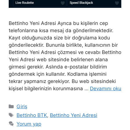
Bettinho Yeni Adresi Ayrıca bu kişilerin cep
telefonlarına kısa mesaj da gönderilmektedir.
Kayıt olduğunuzda size bir doğrulama kodu
gönderilecektir. Bununla birlikte, kullanıcının bir
Bettinho Yeni Adresi çözmesi ve cevabı Bettinho
Yeni Adresi web sitesinde belirlenen alana
girmesi gerekir. Aslında e-postalar bildirim
göndermek için kullanılır. Kodlama işlemini
tekrar yapmanız gerekiyor. Bu web sitesindeki
kişisel bilgilerinizin korunmasına …
Devamını oku
Kategoriler
Giriş
Etiketler
Bettinho BTK
,
Bettinho Yeni Adresi
Yorum yap