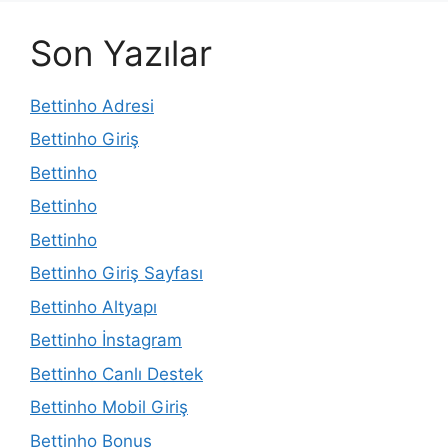
Son Yazılar
Bettinho Adresi
Bettinho Giriş
Bettinho
Bettinho
Bettinho
Bettinho Giriş Sayfası
Bettinho Altyapı
Bettinho İnstagram
Bettinho Canlı Destek
Bettinho Mobil Giriş
Bettinho Bonus