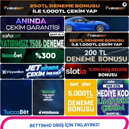
×
BETTINHO GİRİŞ İÇİN TIKLAYINIZ!