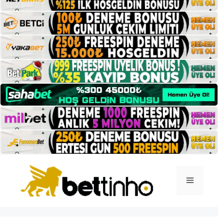
İçeriğe
atla
Menü